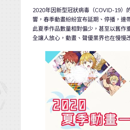
2020年因新型冠狀病毒（COVID-
響，春季動畫紛紛宣布延期、停播，連
此夏季作品數量相對偏少，甚至以舊作
全讓人放心，動畫、聲優業界也在慢慢