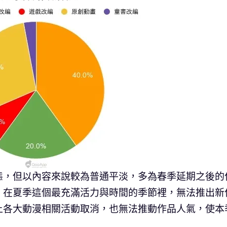
態，但以內容來說較為普通平淡，多為春季延期之後的
，在夏季這個最充滿活力與時間的季節裡，無法推出新
上各大動漫相關活動取消，也無法推動作品人氣，使本