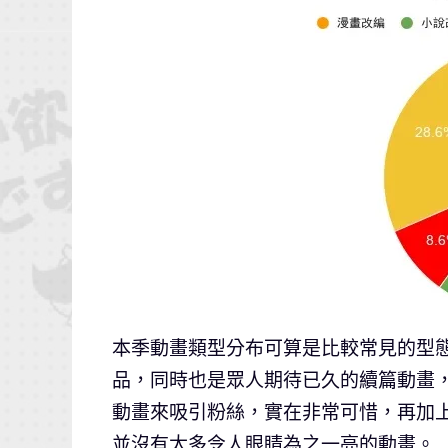
本季動畫類型分布可算是比較常見的型
品，同時也是眾人期待已久的續篇動畫
動畫來吸引粉絲，實在非常可惜，再加
並沒有太多令人眼睛為之一亮的動畫。