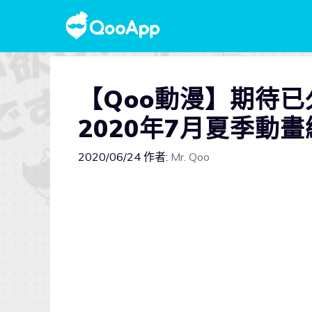
【Qoo動漫】期待
2020年7月夏季動
2020/06/24
作者:
Mr. Qoo