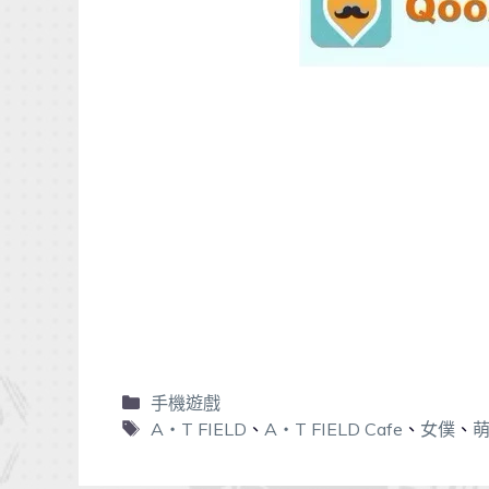
手機遊戲
A‧T FIELD
、
A‧T FIELD Cafe
、
女僕
、