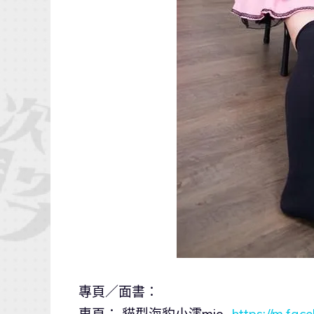
專頁／面書：