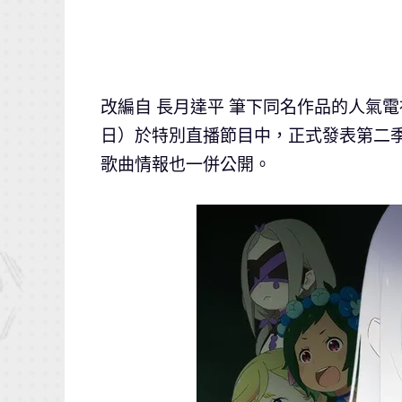
改編自 長月達平 筆下同名作品的人氣
日）於特別直播節目中，正式發表第二季
歌曲情報也一併公開。