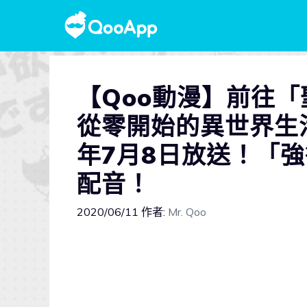
【Qoo動漫】前往「
從零開始的異世界生
年7月8日放送！「
配音！
2020/06/11
作者:
Mr. Qoo