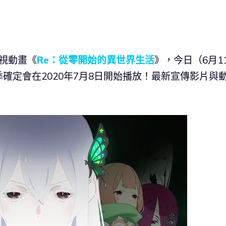
電視動畫《
Re：從零開始的異世界生活
》，今日（6月1
確定會在2020年7月8日開始播放！最新宣傳影片與