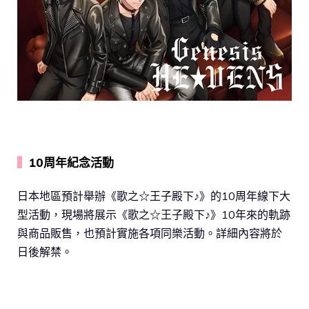
▍
10周年紀念活動
日本地區預計舉辦《歌之☆王子殿下♪》的10周年線下大
型活動，現場將展示《歌之☆王子殿下♪》10年來的軌跡
與商品販售，也預計實施各項同樂活動。詳細內容將於
日後解禁。