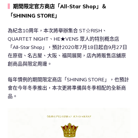
▍
期間限定官方商店「All-Star Shop」＆
「SHINING STORE」
為紀念10周年，本次將舉辦集合 ST☆RISH、
QUARTET NIGHT、HE★VENS 眾人的特別概念店
「All-Star Shop」，預計2020年7月18日起自9月27日
在原宿、名古屋、大阪、福岡展開，店內將販售店舖原
創商品與限定周邊。
每年慣例的期間限定商店「SHINING STORE」，也預計
會在今年冬季推出，本次更將準備與冬季相配的全新商
品。