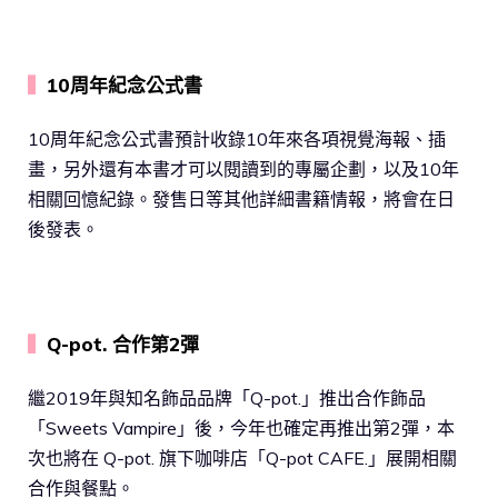
▍
10周年紀念公式書
10周年紀念公式書預計收錄10年來各項視覺海報、插
畫，另外還有本書才可以閱讀到的專屬企劃，以及10年
相關回憶紀錄。發售日等其他詳細書籍情報，將會在日
後發表。
▍
Q-pot. 合作第2彈
繼2019年與知名飾品品牌「Q-pot.」推出合作飾品
「Sweets Vampire」後，今年也確定再推出第2彈，本
次也將在 Q-pot. 旗下咖啡店「Q-pot CAFE.」展開相關
合作與餐點。