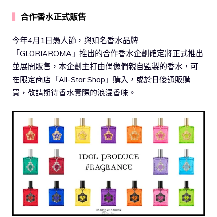
▍
合作香水正式販售
今年4月1日愚人節，與知名香水品牌
「GLORIAROMA」推出的合作香水企劃確定將正式推出
並展開販售，本企劃主打由偶像們親自監製的香水，可
在限定商店「All-Star Shop」購入，或於日後通販購
買，敬請期待香水實際的浪漫香味。