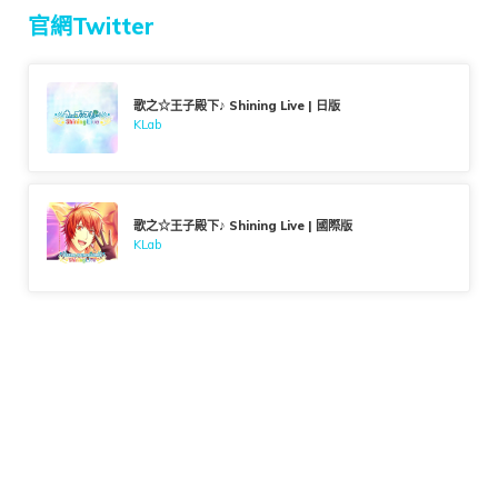
官網Twitter
歌之☆王子殿下♪ Shining Live | 日版
KLab
歌之☆王子殿下♪ Shining Live | 國際版
KLab