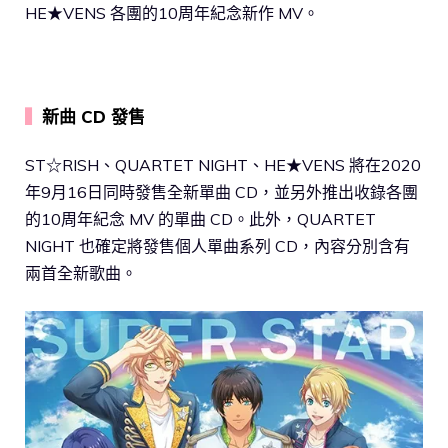
HE★VENS 各團的10周年紀念新作 MV。
▍
新曲 CD 發售
ST☆RISH、QUARTET NIGHT、HE★VENS 將在2020
年9月16日同時發售全新單曲 CD，並另外推出收錄各團
的10周年紀念 MV 的單曲 CD。此外，QUARTET
NIGHT 也確定將發售個人單曲系列 CD，內容分別含有
兩首全新歌曲。