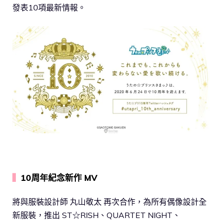
發表10項最新情報。
▍
10周年紀念新作 MV
將與服裝設計師 丸山敬太 再次合作，為所有偶像設計全
新服裝，推出 ST☆RISH、QUARTET NIGHT、