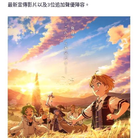
最新宣傳影片以及3位追加聲優陣容。