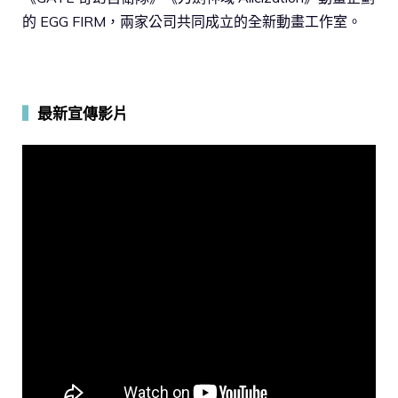
的 EGG FIRM，兩家公司共同成立的全新動畫工作室。
▍
最新宣傳影片