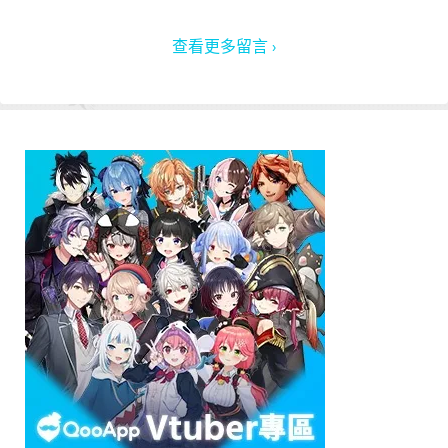
查看更多留言 ›