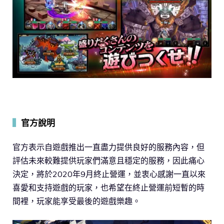
▍
官方說明
官方表示自遊戲推出一直盡力提供良好的服務內容，但
評估未來較難提供玩家們滿意且穩定的服務，因此痛心
決定，將於2020年9月終止營運，並衷心感謝一直以來
喜愛和支持遊戲的玩家，也希望在終止營運前短暫的時
間裡，玩家能享受最後的遊戲樂趣。