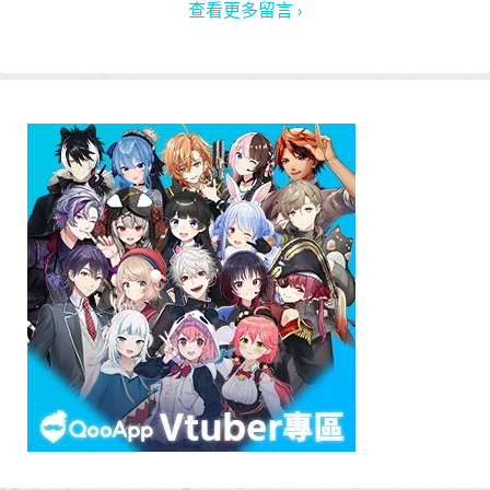
查看更多留言 ›