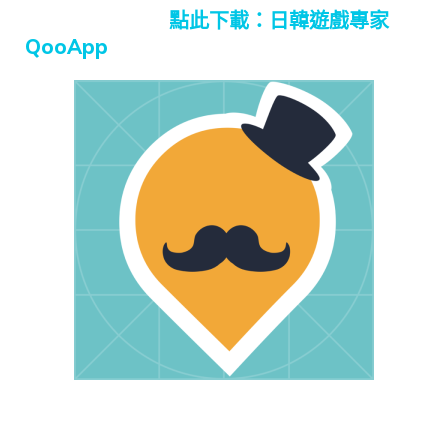
點此下載：日韓遊戲專家
QooApp