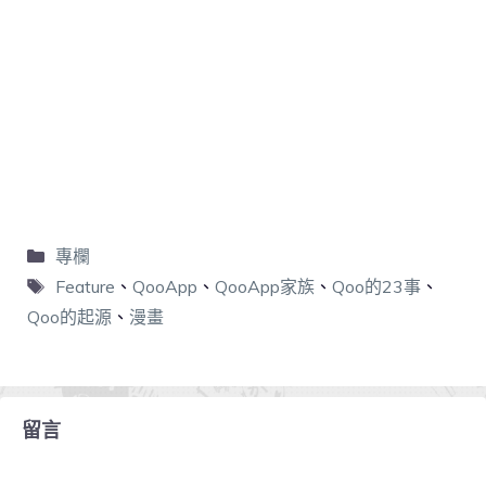
專欄
Feature
、
QooApp
、
QooApp家族
、
Qoo的23事
、
Qoo的起源
、
漫畫
留言