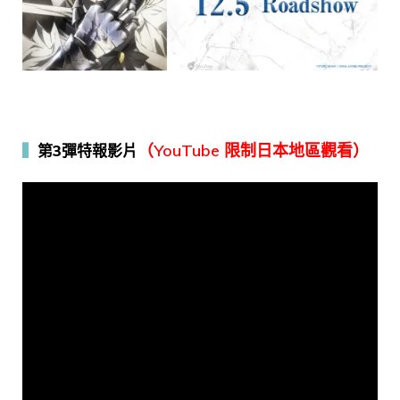
（YouTube 限制日本地區觀看）
▍
第3彈特報影片