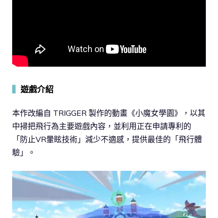
▍
遊戲介紹
本作改編自 TRIGGER 製作的動畫《小魔女學園》，以其
中掃把飛行為主要遊戲內容，並利用正在申請專利的
「防止VR暈眩技術」減少不適感，提供最佳的「飛行體
驗」。