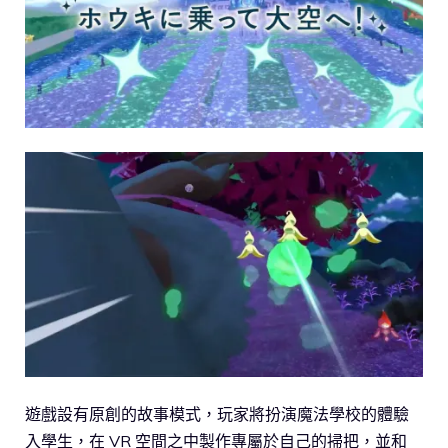
遊戲設有原創的故事模式，玩家將扮演魔法學校的體驗
入學生，在 VR 空間之中製作專屬於自己的掃把，並和