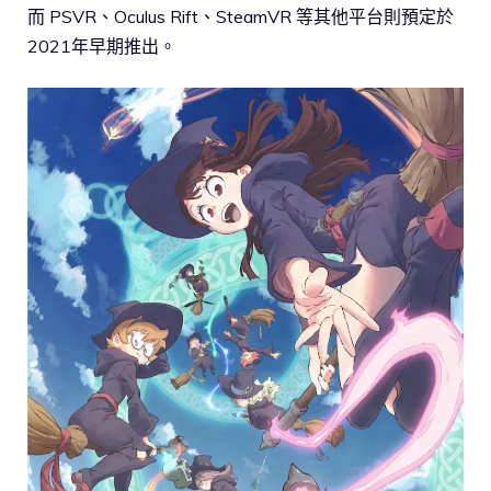
而 PSVR、Oculus Rift、SteamVR 等其他平台則預定於
2021年早期推出。