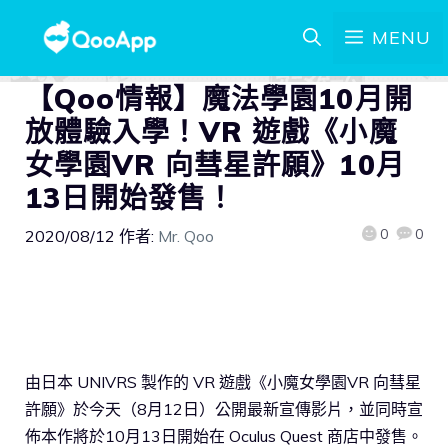
MENU
【Qoo情報】魔法學園10月開
放體驗入學！VR 遊戲《小魔
女學園VR 向彗星許願》10月
13日開始發售！
0
0
2020/08/12
作者:
Mr. Qoo
由日本 UNIVRS 製作的 VR 遊戲《小魔女學園VR 向彗星
許願》於今天（8月12日）公開最新宣傳影片，並同時宣
佈本作將於10月13日開始在 Oculus Quest 商店中發售。