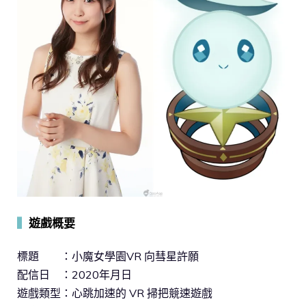
▍
遊戲概要
標題 ：小魔女學園VR 向彗星許願
配信日 ：2020年月日
遊戲類型：心跳加速的 VR 掃把競速遊戲