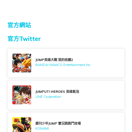
官方網站
官方Twitter
JUMP英雄大戰 我的收藏2
BANDAI NAMCO Entertainment Inc.
JUMPUTI HEROES 英雄氣泡
LINE Corporation
週刊少年JUMP 實況跳跳鬥技場
KONAMI