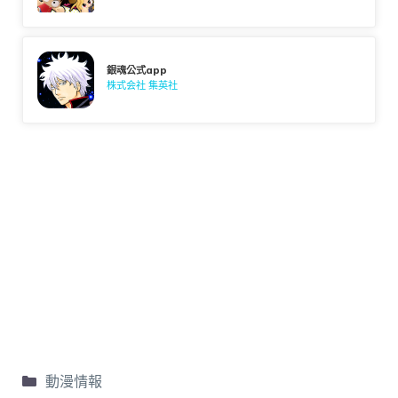
銀魂公式app
株式会社 集英社
動漫情報