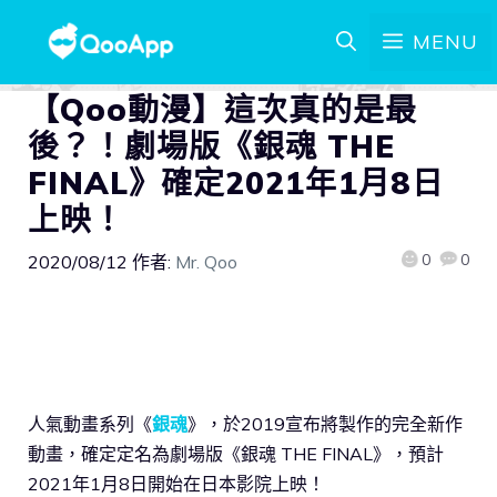
MENU
【Qoo動漫】這次真的是最
後？！劇場版《銀魂 THE
FINAL》確定2021年1月8日
上映！
0
0
2020/08/12
作者:
Mr. Qoo
人氣動畫系列《
銀魂
》，於2019宣布將製作的完全新作
動畫，確定定名為劇場版《銀魂 THE FINAL》，預計
2021年1月8日開始在日本影院上映！