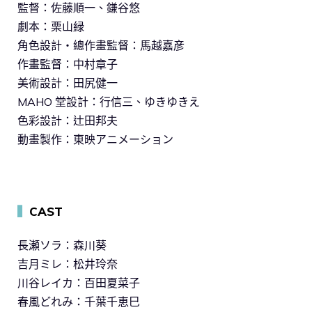
監督：佐藤順一、鎌谷悠
劇本：栗山緑
角色設計・總作畫監督：馬越嘉彦
作畫監督：中村章子
美術設計：田尻健一
MAHO 堂設計：行信三、ゆきゆきえ
色彩設計：辻田邦夫
動畫製作：東映アニメーション
▍
CAST
長瀬ソラ：森川葵
吉月ミレ：松井玲奈
川谷レイカ：百田夏菜子
春風どれみ：千葉千恵巳