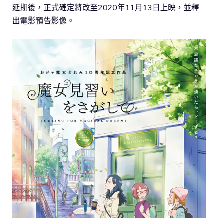
延期後，正式確定將改至2020年11月13日上映，並釋
出電影預告影像。