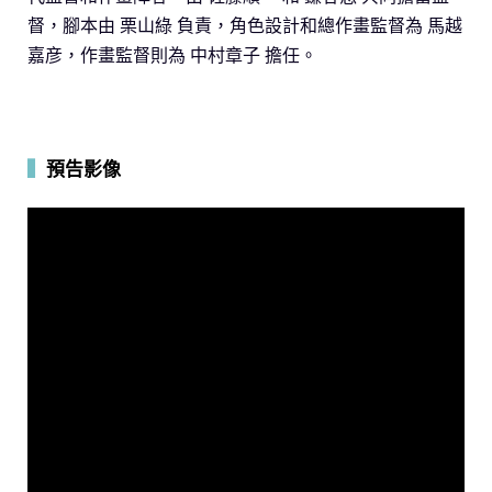
督，腳本由 栗山綠 負責，角色設計和總作畫監督為 馬越
嘉彦，作畫監督則為 中村章子 擔任。
▍
預告影像