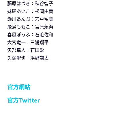
藤原はづき：秋谷智子
妹尾あいこ：松岡由貴
瀬川あんぷ：宍戸留美
飛鳥ももこ：宮原永海
春風ぽっぷ：石毛佐和
大宮竜一：三浦翔平
矢部隼人：石田彰
久保聖也：浜野謙太
官方網站
官方Twitter