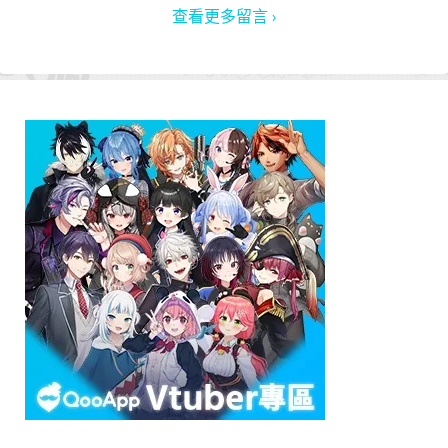
查看更多留言 ›