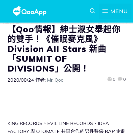
MENU
【Qoo情報】紳士淑女舉起你
的雙手！《催眠麥克風》
Division All Stars 新曲
「SUMMIT OF
DIVISIONS」公開！
0
0
2020/08/24
作者:
Mr. Qoo
KING RECORDS、EVIL LINE RECORDS、IDEA
FACTORY 與 OTOMATE 共同合作的男性聲優 RAP 企劃