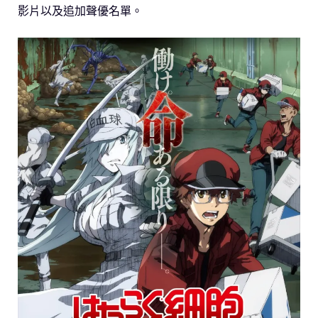
影片以及追加聲優名單。