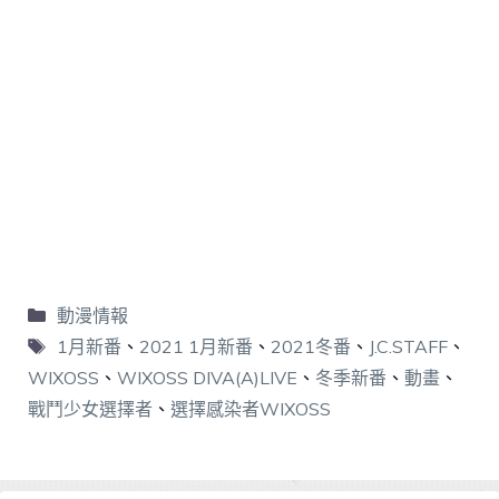
動漫情報
1月新番
、
2021 1月新番
、
2021冬番
、
J.C.STAFF
、
WIXOSS
、
WIXOSS DIVA(A)LIVE
、
冬季新番
、
動畫
、
戰鬥少女選擇者
、
選擇感染者WIXOSS