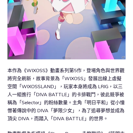
本作為《WIXOSS》動畫系列第5作，登場角色與世界觀
將完全刷新，故事背景為「WIXOSS」發展出線上虛擬
空間「WIXOSSLAND」，玩家本身將成為 LRIG，以三
人一組進行「DIVA BATTLE」的卡排戰鬥，彼此競爭被
稱為「Selector」的粉絲數量。主角「明日平和」從小憧
憬著傳說中的 DIVA「夢限少女」，為了追尋夢想並成為
頂尖 DIVA，而踏入「DIVA BATTLE」的世界。