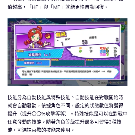
值越高，「HP」與「MP」就能更快自動回復。
技能分為自動技能與特殊技能。自動技能在對戰開始時
就會自動發動，依據角色不同，設定的狀態數值將獲得
提升（提升〇〇%攻擊等等）。特殊技能是可以在對戰中
任意發動的技能。隨著角色等級提升最多可習得3種技
能，可選擇喜歡的技能來使用。