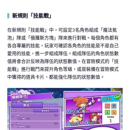
新規則「技能戰」
▍
在新規則「技能戰」中，可設定3名角色組成「魔法氣
泡」隊或「俄羅斯方塊」隊來進行對戰。每個角色都有
各自專屬的技能，玩家可確認各角色的技能是不是自己
愛用的技能，進一步組成隊伍。組成隊伍的角色狀態數
值將會合計反映為隊伍的狀態數值。在冒險模式的「技
能戰」進行戰鬥來提升角色等級，或是裝備在冒險模式
中獲得的道具卡片，都能強化隊伍的狀態數值。