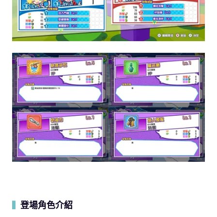
登場角色介紹
▍