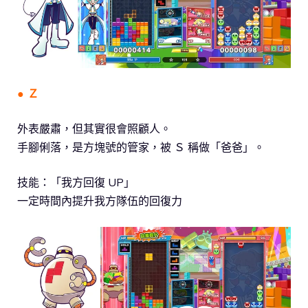
● Ｚ
外表嚴肅，但其實很會照顧人。
手腳俐落，是方塊號的管家，被 Ｓ 稱做「爸爸」。
技能：「我方回復 UP」
一定時間內提升我方隊伍的回復力