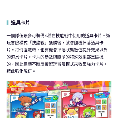
道具卡片
▍
一個隊伍最多可裝備4種在技能戰中使用的道具卡片。遊
玩冒險模式「技能戰」獲勝後，就會隨機掉落道具卡
片。打倒強敵時，也有機會掉落狀態數值提升效果以外
的道具卡片。卡片的參數與賦予的特殊效果都是隨機
的，因此建議不斷反覆遊玩冒險模式來收集強力卡片，
藉此強化隊伍。