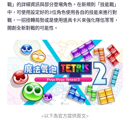
戰」的詳細資訊與部分登場角色。在新規則「技能戰」
中，可使用設定好的3位角色使用各自的技能來進行對
戰，一招扭轉局勢或是使用道具卡片來強化隊伍等等，
開創全新對戰的可能性。
<以下為官方提供原文>