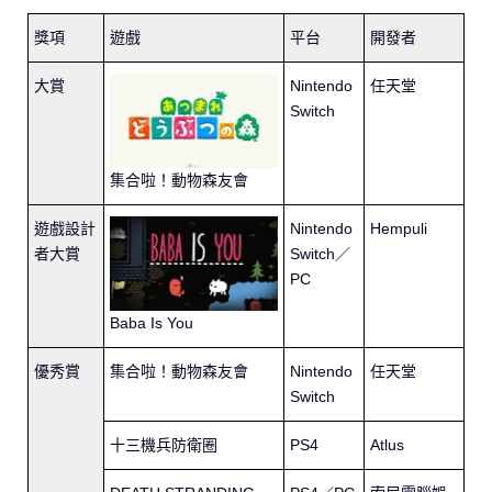
獎項
遊戲
平台
開發者
大賞
Nintendo
任天堂
Switch
集合啦！動物森友會
遊戲設計
Nintendo
Hempuli
者大賞
Switch／
PC
Baba Is You
優秀賞
集合啦！動物森友會
Nintendo
任天堂
Switch
十三機兵防衛圈
PS4
Atlus