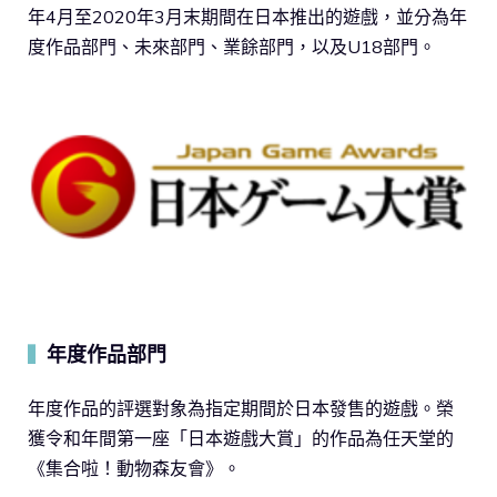
年4月至2020年3月末期間在日本推出的遊戲，並分為年
度作品部門、未來部門、業餘部門，以及U18部門。
年度作品部門
▍
年度作品的評選對象為指定期間於日本發售的遊戲。榮
獲令和年間第一座「日本遊戲大賞」的作品為任天堂的
《集合啦！動物森友會》。