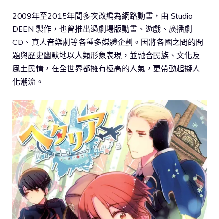
2009年至2015年間多次改編為網路動畫，由 Studio
DEEN 製作，也曾推出過劇場版動畫、遊戲、廣播劇
CD、真人音樂劇等各種多媒體企劃。因將各國之間的問
題與歷史幽默地以人類形象表現，並融合民族、文化及
風土民情，在全世界都擁有極高的人氣，更帶動起擬人
化潮流。