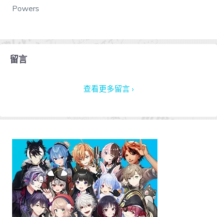
Powers
留言
查看更多留言 ›