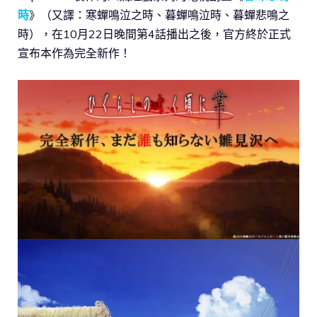
時
》（又譯：寒蟬鳴泣之時、暮蟬鳴泣時、暮蟬悲鳴之
時），在10月22日晚間第4話播出之後，官方終於正式
宣布本作為完全新作！