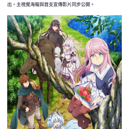
出，主視覺海報與首支宣傳影片同步公開。