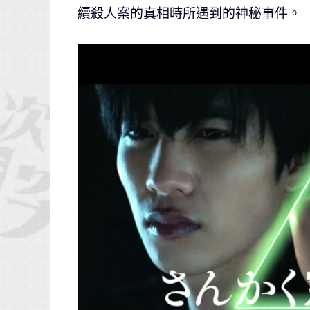
續殺人案的真相時所遇到的神秘事件。