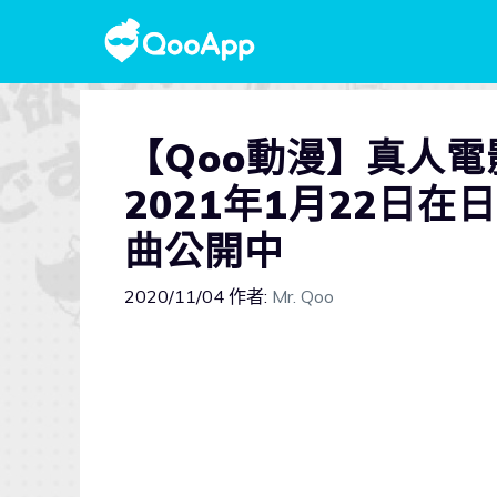
【Qoo動漫】真人
2021年1月22日
曲公開中
2020/11/04
作者:
Mr. Qoo