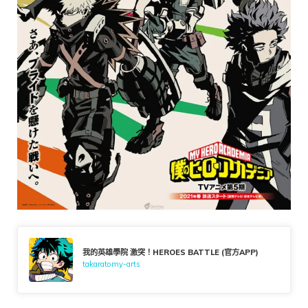
我的英雄學院 激突！HEROES BATTLE (官方APP)
takaratomy-arts