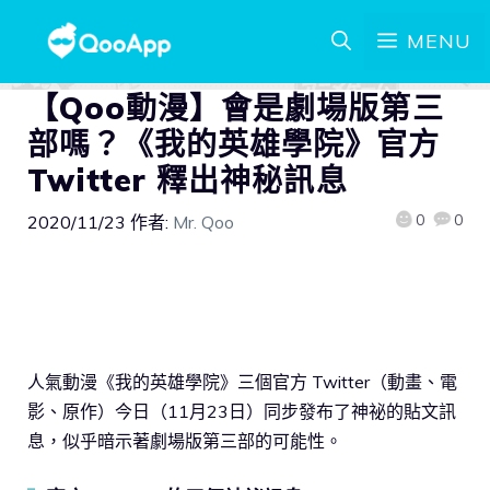
MENU
【Qoo動漫】會是劇場版第三
部嗎？《我的英雄學院》官方
Twitter 釋出神秘訊息
0
0
2020/11/23
作者:
Mr. Qoo
人氣動漫《我的英雄學院》三個官方 Twitter（動畫、電
影、原作）今日（11月23日）同步發布了神祕的貼文訊
息，似乎暗示著劇場版第三部的可能性。