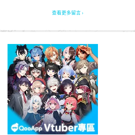
查看更多留言 ›