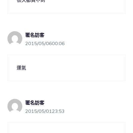
很久都買不到
匿名訪客
2015/05/0600:06
運氣
匿名訪客
2015/05/0123:53