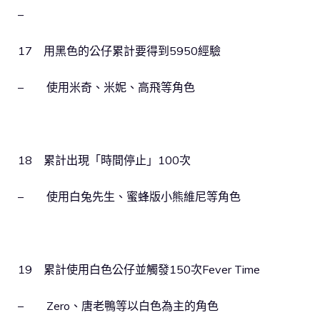
–
17 用黑色的公仔累計要得到5950經驗
– 使用米奇、米妮、高飛等角色
18 累計出現「時間停止」100次
– 使用白兔先生、蜜蜂版小熊維尼等角色
19 累計使用白色公仔並觸發150次Fever Time
– Zero、唐老鴨等以白色為主的角色