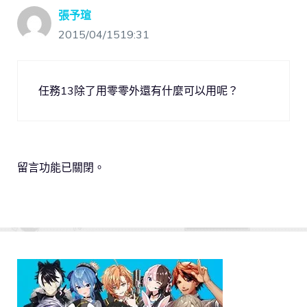
張予瑄
2015/04/1519:31
任務13除了用零零外還有什麼可以用呢？
留言功能已關閉。