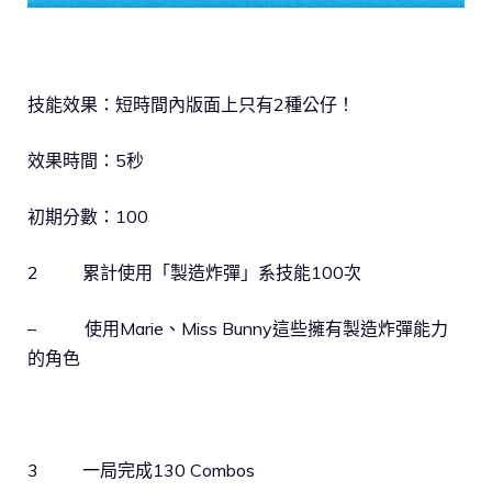
技能效果：短時間內版面上只有2種公仔！
效果時間：5秒
初期分數：100
2 累計使用「製造炸彈」系技能100次
– 使用Marie、Miss Bunny這些擁有製造炸彈能力
的角色
3 一局完成130 Combos