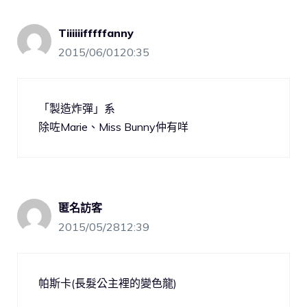
Tiiiiiifffffanny
2015/06/0120:35
「製造炸彈」系
除咗Marie、Miss Bunny仲有咩
匿名訪客
2015/05/2812:39
帕斯卡(長髮公主裡的變色龍)