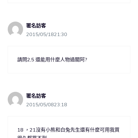
匿名訪客
2015/05/1821:30
請問2,5 還能用什麼人物過關阿?
匿名訪客
2015/05/0823:18
18 ，21沒有小熊和白兔先生還有什麼可用我買