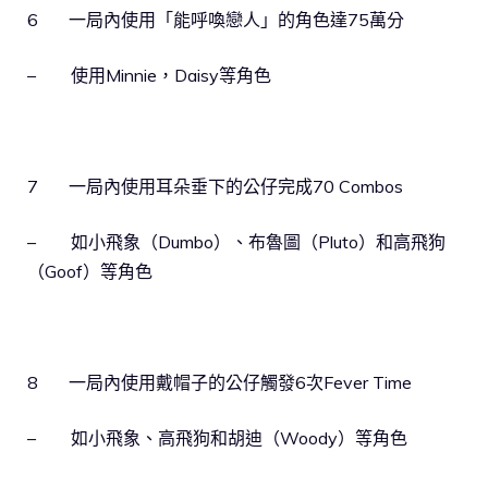
6 一局內使用「能呼喚戀人」的角色達75萬分
– 使用Minnie，Daisy等角色
7 一局內使用耳朵垂下的公仔完成70 Combos
– 如小飛象（Dumbo）、布魯圖（Pluto）和高飛狗
（Goof）等角色
8 一局內使用戴帽子的公仔觸發6次Fever Time
– 如小飛象、高飛狗和胡迪（Woody）等角色