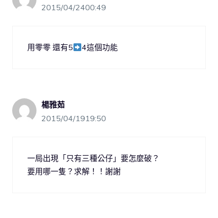
2015/04/2400:49
用零零 還有5
4這個功能
楊雅茹
2015/04/1919:50
一局出現「只有三種公仔」要怎麼破？
要用哪一隻？求解！！謝謝