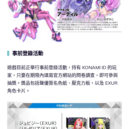
事前登錄活動
▍
遊戲目前正舉行事前登錄活動，持有 KONAMI ID 的玩
家，只要在期限內填寫官方網站的問卷調查，即可參與
抽獎。獎品包括聲優簽名色紙、壓克力板，以及 EXUR
角色卡片。