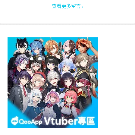
查看更多留言 ›