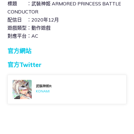
標題 ：武裝神姬 ARMORED PRINCESS BATTLE
CONDUCTOR
配信日 ：2020年12月
遊戲類型：動作遊戲
對應平台：AC
官方網站
官方Twitter
武裝神姬R
KONAMI