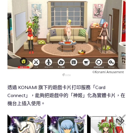
透過 KONAMI 旗下的遊戲卡片打印服務「Card
Connect」，能夠把遊戲中的「神姬」化為實體卡片，在
機台上插入使用。