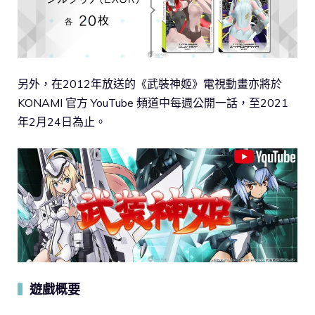
另外，在2012年放送的《武裝神姬》電視動畫亦將於
KONAMI 官方 YouTube 頻道中每週公開一話，至2021
年2月24日為止。
遊戲概要
▍