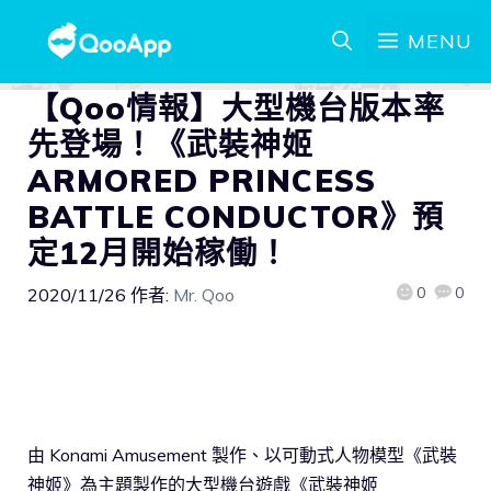
MENU
【Qoo情報】大型機台版本率
先登場！《武裝神姬
ARMORED PRINCESS
BATTLE CONDUCTOR》預
定12月開始稼働！
0
0
2020/11/26
作者:
Mr. Qoo
由 Konami Amusement 製作、以可動式人物模型《武裝
神姬》為主題製作的大型機台遊戲《武裝神姬