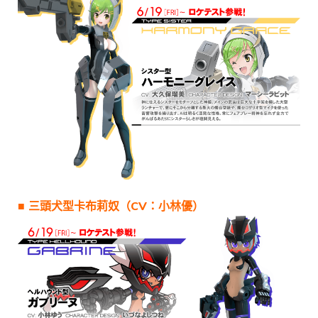
■ 三頭犬型卡布莉奴（CV：小林優）