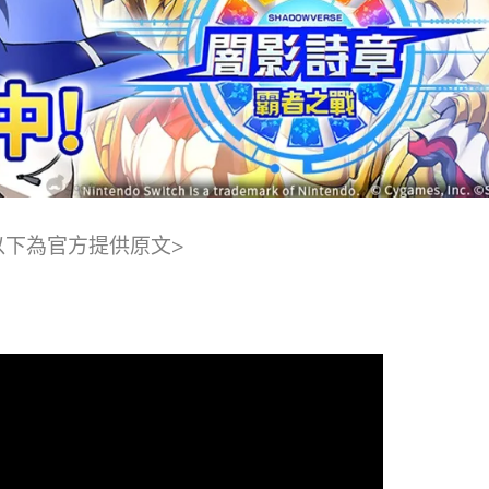
以下為官方提供原文>