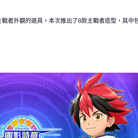
主戰者外觀的道具。本次推出了8款主戰者造型，其中