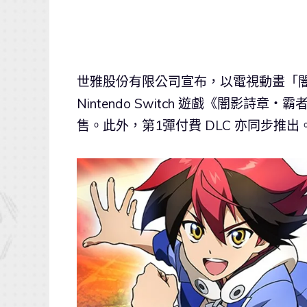
世雅股份有限公司宣布，以電視動畫「闇影
Nintendo Switch 遊戲《闇影
售。此外，第1彈付費 DLC 亦同步推出