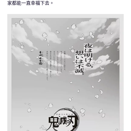
家都能一直幸福下去。