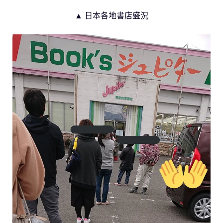
▲ 日本各地書店盛況