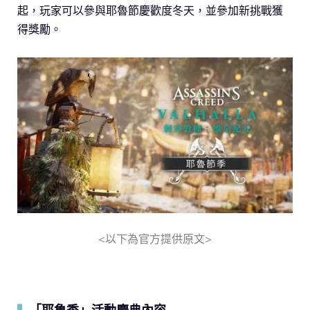
起，玩家可以參與耶魯節慶歡度冬天，並參加新挑戰獲
得獎勵。
<以下為官方提供原文>