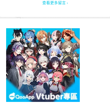
查看更多留言 ›