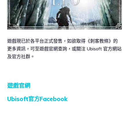
遊戲現已於各平台正式發售，如欲取得《刺客教條》的
更多資訊，可至遊戲官網查詢，或關注 Ubisoft 官方網站
及官方社群。
遊戲官網
Ubisoft官方Facebook