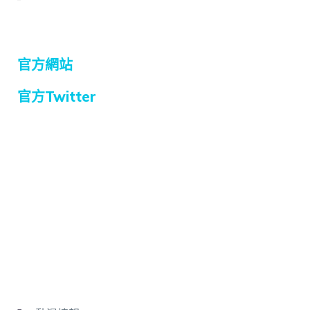
官方網站
官方Twitter