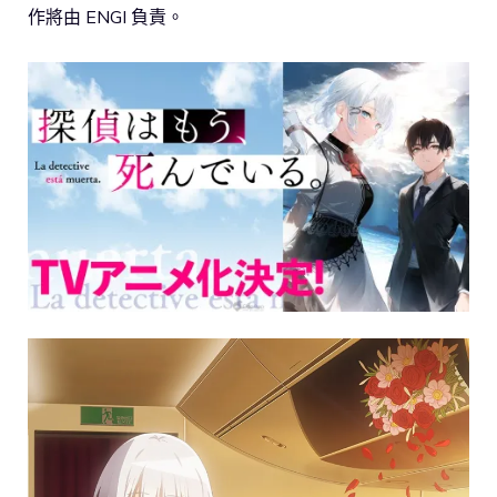
作將由 ENGI 負責。