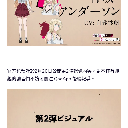
官方也預計於2月20日公開第2彈視覺內容，對本作有興
趣的讀者們不妨可關注 QooApp 後續報導。