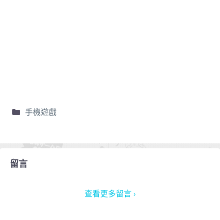
手機遊戲
留言
查看更多留言 ›