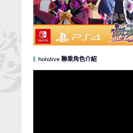
hololive 聯乘角色介紹
▍