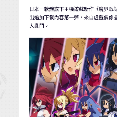
日本一軟體旗下主機遊戲新作《魔界戰記
出追加下載內容第一彈，來自虛擬偶像品牌
大亂鬥。