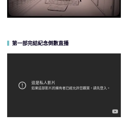
第一部完結紀念倒數直播
▍