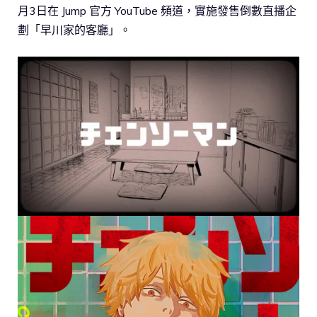
月3日在 Jump 官方 YouTube 頻道，實施發售倒數直播企
劃「早川家的客廳」。