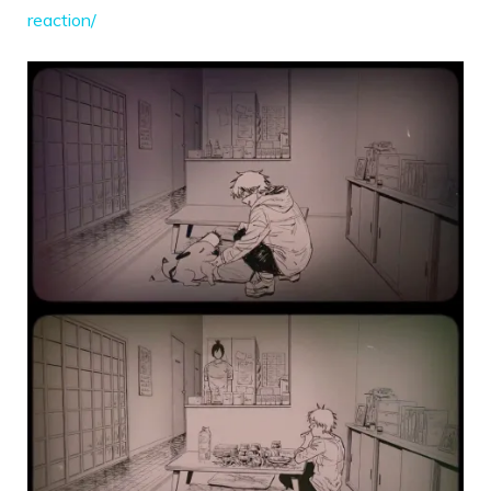
reaction/