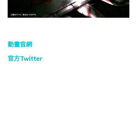
動畫官網
官方Twitter