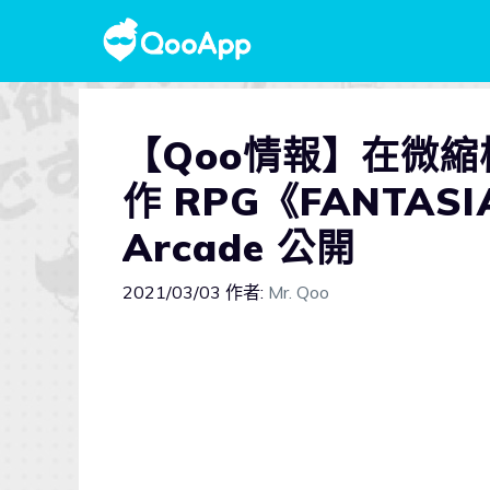
【Qoo情報】在微縮
作 RPG《FANTAS
Arcade 公開
2021/03/03
作者:
Mr. Qoo