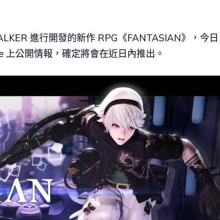
LKER 進行開發的新作 RPG《FANTASIAN》，今日
cade 上公開情報，確定將會在近日內推出。