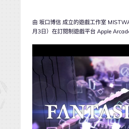
由 坂口博信 成立的遊戲工作室 MISTWA
月3日）在訂閱制遊戲平台 Apple Ar