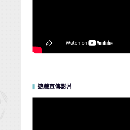
遊戲宣傳影片
▍