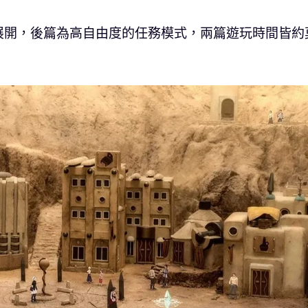
展開，後篇為高自由度的任務模式，兩篇遊玩時間皆約