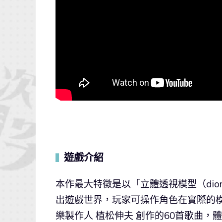
遊戲介紹
▍
本作最大特徵是以「立體透視模型（dio
出遊戲世界，玩家可操作角色在實際的模型上
樂製作人 植松伸夫 創作的60首歌曲，