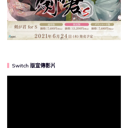
Switch 版宣傳影片
▍