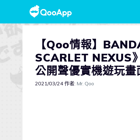
【Qoo情報】BAND
SCARLET NEX
公開聲優實機遊玩畫
2021/03/24
作者:
Mr. Qoo