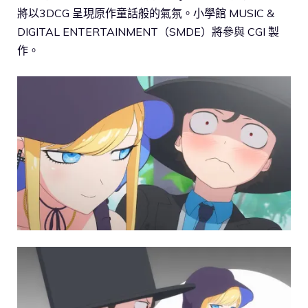
將以3DCG 呈現原作童話般的氣氛。小學館 MUSIC &
DIGITAL ENTERTAINMENT（SMDE）將參與 CGI 製
作。