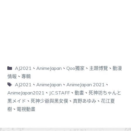
AJ2021
、
AnimeJapan
、
Qoo獨家
、
主題博覽
、
動漫
情報
、
專輯
AJ2021
、
AnimeJapan
、
AnimeJapan 2021
、
AnimeJapan2021
、
J.C.STAFF
、
動畫
、
死神坊ちゃんと
黒メイド
、
死神少爺與黑女僕
、
真野あゆみ
、
花江夏
樹
、
電視動畫