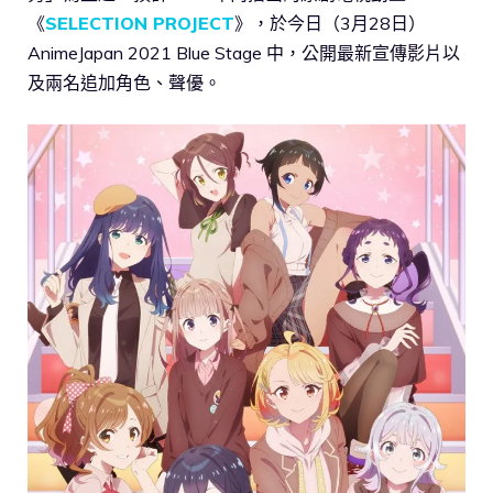
《
SELECTION PROJECT
》，於今日（3月28日）
AnimeJapan 2021 Blue Stage 中，公開最新宣傳影片以
及兩名追加角色、聲優。