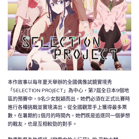
本作故事以每年夏天舉辦的全國偶像試鏡實境秀
「SELECTION PROJECT」為中心，第7屆全日本9個地
區的預賽中，9名少女脫穎而出，她們必須在正式比賽時
進行各種挑戰並實境演出，從全國觀眾手上獲得最多票
數。在暑期約1個月的時間內，她們既是追逐同一個夢想
的戰友，也是互相較勁的對手。