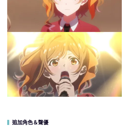
追加角色＆聲優
▍