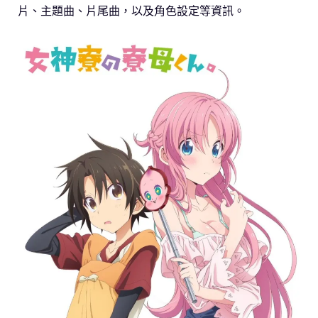
片、主題曲、片尾曲，以及角色設定等資訊。