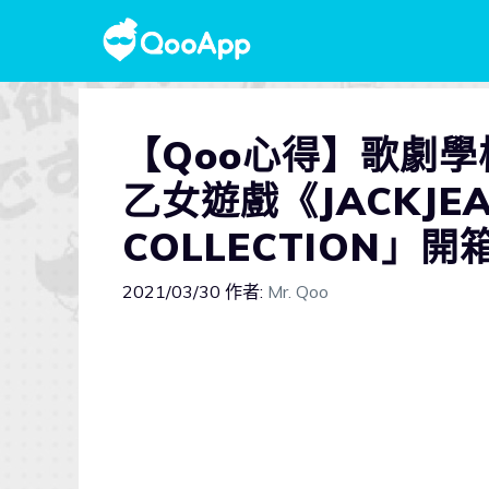
【Qoo心得】歌劇學
乙女遊戲《JACKJEA
COLLECTION」
2021/03/30
作者:
Mr. Qoo