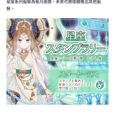
星座系列服裝為每月跟換，未來也將陸續推出其他服
裝。