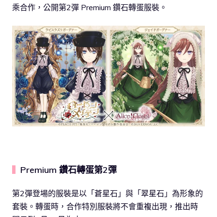
乘合作，公開第2彈 Premium 鑽石轉蛋服裝。
Premium 鑽石轉蛋第2彈
▍
第2彈登場的服裝是以「蒼星石」與「翠星石」為形象的
套裝。轉蛋時，合作特別服裝將不會重複出現，推出時