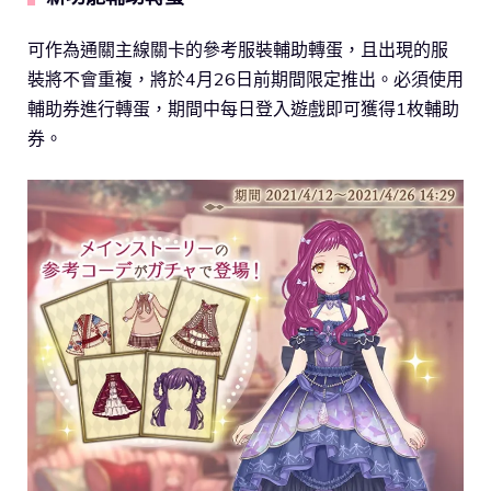
可作為通關主線關卡的參考服裝輔助轉蛋，且出現的服
裝將不會重複，將於4月26日前期間限定推出。必須使用
輔助券進行轉蛋，期間中每日登入遊戲即可獲得1枚輔助
券。