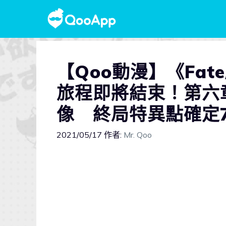
【Qoo動漫】《Fate
旅程即將結束！第六
像 終局特異點確定
2021/05/17
作者:
Mr. Qoo