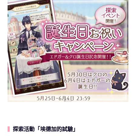
探索活動「埃德加的試驗」
▍