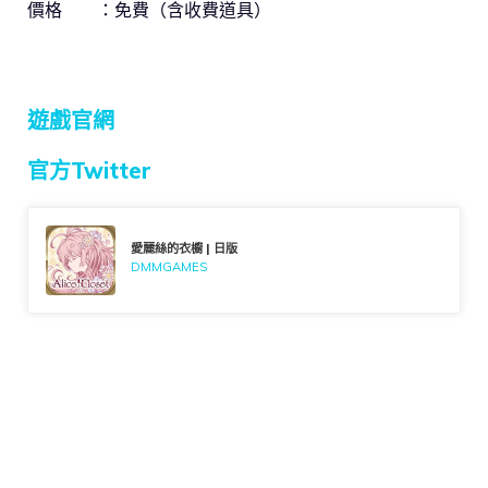
價格 ：免費（含收費道具）
遊戲官網
官方Twitter
愛麗絲的衣櫥 | 日版
DMMGAMES