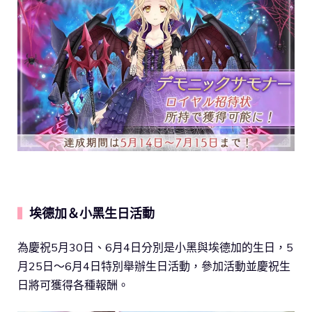
埃德加＆小黑生日活動
▍
為慶祝5月30日、6月4日分別是小黑與埃德加的生日，5
月25日～6月4日特別舉辦生日活動，參加活動並慶祝生
日將可獲得各種報酬。