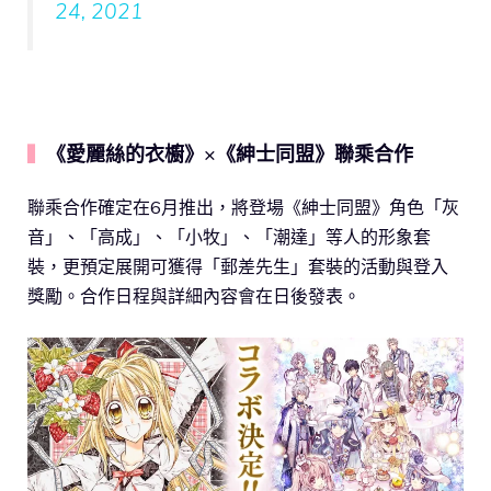
24, 2021
《愛麗絲的衣櫥》×《紳士同盟》聯乘合作
▍
聯乘合作確定在6月推出，將登場《紳士同盟》角色「灰
音」、「高成」、「小牧」、「潮達」等人的形象套
裝，更預定展開可獲得「郵差先生」套裝的活動與登入
獎勵。合作日程與詳細內容會在日後發表。