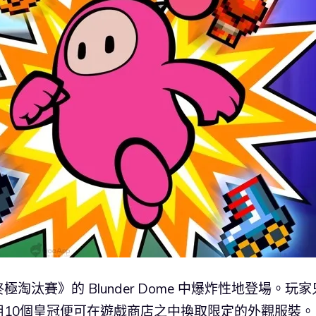
汰賽》的 Blunder Dome 中爆炸性地登場。玩家
10個皇冠便可在遊戲商店之中換取限定的外觀服裝。