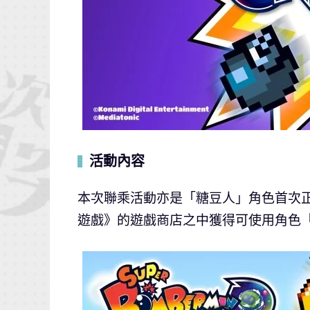
活動內容
▍
本次聯乘活動亦是「糖豆人」角色首次
遊戲》的遊戲商店之中獲得可使用角色