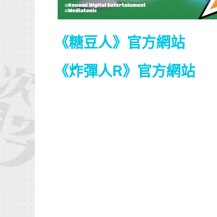
《糖豆人》官方網站
《炸彈人R》官方網站