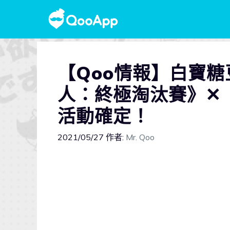
【Qoo情報】白寶
人：終極淘汰賽》✕
活動確定！
2021/05/27
作者:
Mr. Qoo