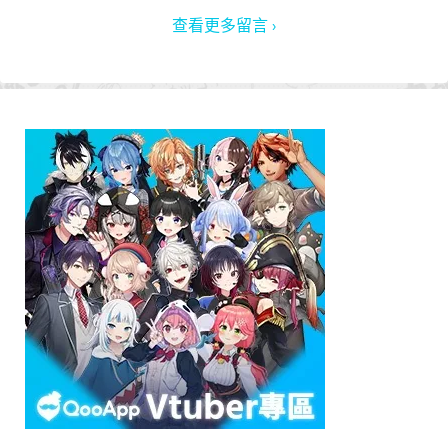
查看更多留言 ›