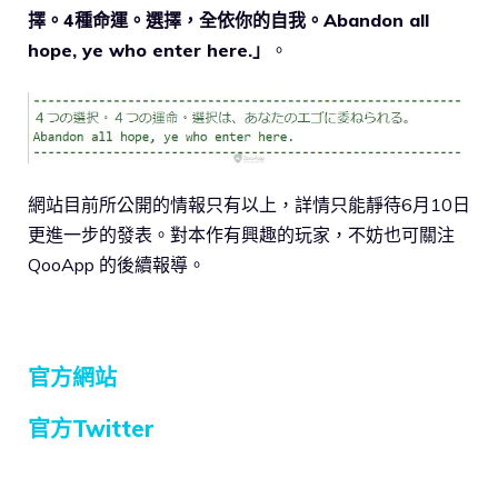
擇。4種命運。選擇，全依你的自我。Abandon all
hope, ye who enter here.」
。
網站目前所公開的情報只有以上，詳情只能靜待6月10日
更進一步的發表。對本作有興趣的玩家，不妨也可關注
QooApp 的後續報導。
官方網站
官方Twitter