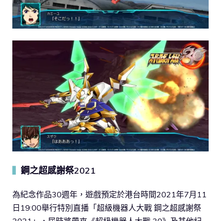
鋼之超感謝祭2021
▍
為紀念作品30週年，遊戲預定於港台時間2021年7月11
日19:00舉行特別直播「超級機器人大戰 鋼之超感謝祭