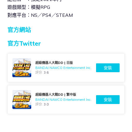
遊戲類型：模擬RPG
對應平台：NS／PS4／STEAM
官方網站
官方Twitter
超級機器人大戰DD | 日版
安裝
BANDAI NAMCO Entertainment Inc.
評分:
3.6
超級機器人大戰DD | 繁中版
安裝
BANDAI NAMCO Entertainment Inc.
評分:
3.0