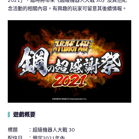
2021」，屆時將帶來《超級機器人大戰 30》及其他紀
念活動的相關內容。有興趣的玩家可留意其後續情報。
遊戲概要
▍
標題 ：超級機器人大戰 30
配信日 ：預定2021年內