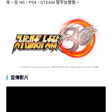
年，在 NS、PS4、STEAM 等平台發售。
宣傳影片
▍