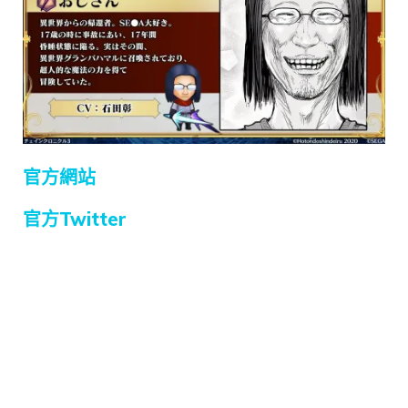
官方網站
官方Twitter