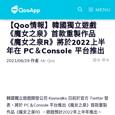
MENU
【Qoo情報】韓國獨立遊戲
《魔女之泉》首款重製作品
《魔女之泉R》將於2022上半
年在 PC＆Console 平台推出
0
0
2021/06/29
作者:
Mr. Qoo
韓國獨立遊戲開發公司 Kiwiwalks 日前於官方 Twitter 發
表，將於 PC＆Console 平台推出《魔女之泉》首款重製
作品《魔女之泉R》，遊戲預計2022年上半年推出。