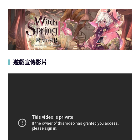
遊戲宣傳影片
▍