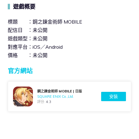
遊戲概要
▍
標題 ：鋼之鍊金術師 MOBILE
配信日 ：未公開
遊戲類型：未公開
對應平台：iOS／Android
價格 ：未公開
官方網站
鋼之鍊金術師 MOBILE | 日版
安裝
SQUARE ENIX Co.,Ltd.
評分:
4.3