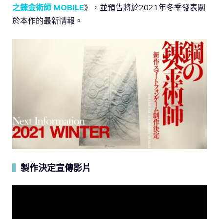
之鍊金術師 MOBILE
》，並預告將於2021年冬季發表關
於本作的最新情報。
製作決定宣傳影片
▍