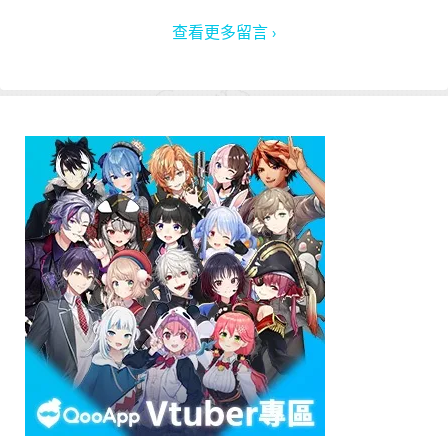
查看更多留言 ›