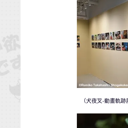
（犬夜叉-動畫軌跡