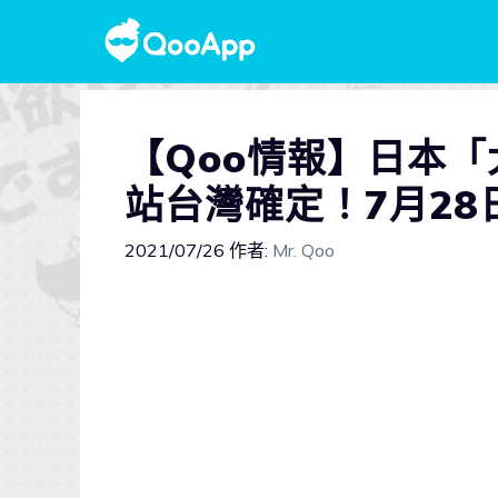
【Qoo情報】日本「
站台灣確定！7月28
2021/07/26
作者:
Mr. Qoo