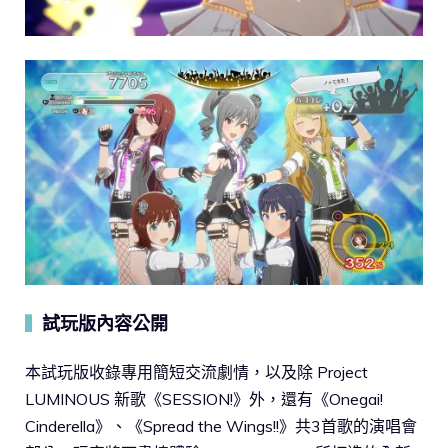
試玩版內容公開
▍
本試玩版收錄專用簡短交流劇情，以及除 Project
LUMINOUS 新歌《SESSION!》外，還有《Onegai!
Cinderella》、《Spread the Wings!!》共3首歌的演唱會