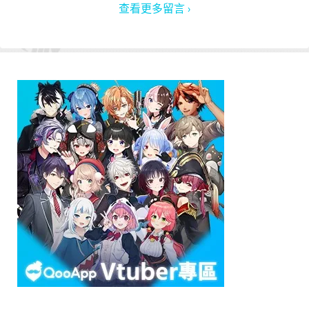
查看更多留言 ›