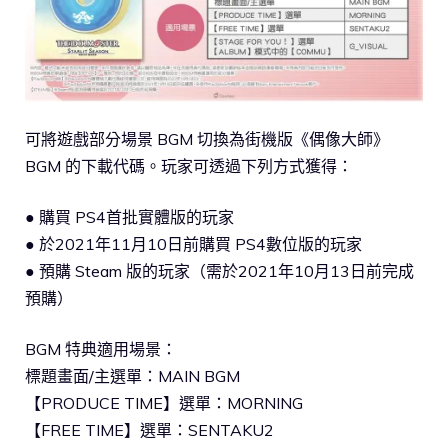
可將遊戲部分場景 BGM 切換為街機版《偶像大師》
BGM 的下載代碼。玩家可透過下列方式獲得：
● 購買 PS4首批實體版的玩家
● 於2021年11月10日前購買 PS4數位版的玩家
● 預購 Steam 版的玩家（需於2021年10月13日前完成
預購）
BGM 特典適用場景：
標題畫面/主選單：MAIN BGM
【PRODUCE TIME】選單：MORNING
【FREE TIME】選單：SENTAKU2