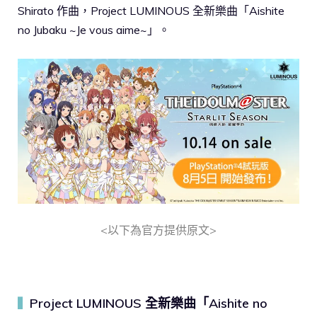
Shirato 作曲，Project LUMINOUS 全新樂曲「Aishite
no Jubaku ~Je vous aime~」。
<以下為官方提供原文>
Project LUMINOUS 全新樂曲「Aishite no
▍