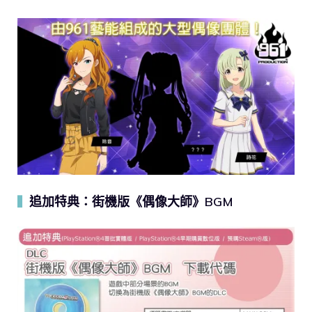
追加特典：街機版《偶像大師》BGM
▍