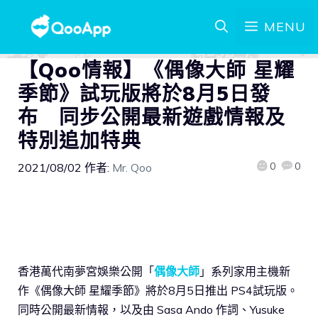
MENU
【Qoo情報】《偶像大師 星耀
季節》試玩版將於8月5日發
布 同步公開最新遊戲情報及
特別追加特典
0
0
2021/08/02
作者:
Mr. Qoo
香港萬代南夢宮娛樂公開「
偶像大師
」系列家用主機新
作《偶像大師 星耀季節》將於8月5日推出 PS4試玩版。
同時公開最新情報，以及由 Sasa Ando 作詞、Yusuke