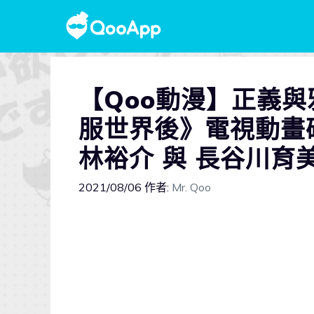
【Qoo動漫】正義
服世界後》電視動畫確
林裕介 與 長谷川育
2021/08/06
作者:
Mr. Qoo