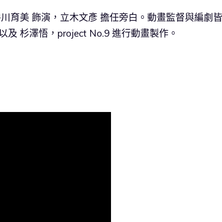
谷川育美 飾演，立木文彥 擔任旁白。動畫監督與編劇
杉澤悟，project No.9 進行動畫製作。